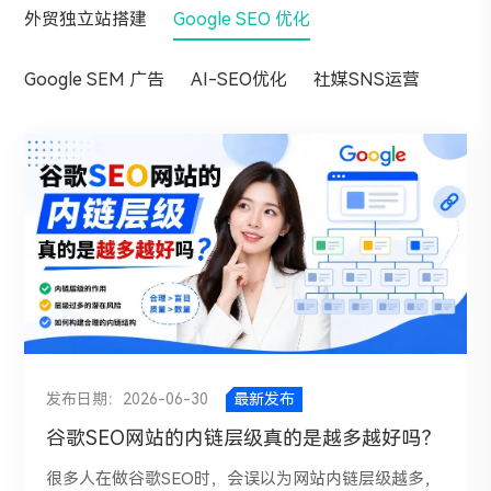
外贸独立站搭建
Google SEO 优化
Google SEM 广告
AI-SEO优化
社媒SNS运营
发布日期：2026-06-30
最新发布
谷歌SEO网站的内链层级真的是越多越好吗？
很多人在做谷歌SEO时，会误以为网站内链层级越多，