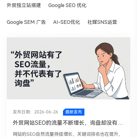
外贸独立站搭建
Google SEO 优化
Google SEM 广告
AI-SEO优化
社媒SNS运营
发布日期：2026-06-26
最新发布
外贸网站SEO的流量不断增长，询盘却没有什么变化？
网站的SEO自然流量持续增长，关键词排名也在提升，